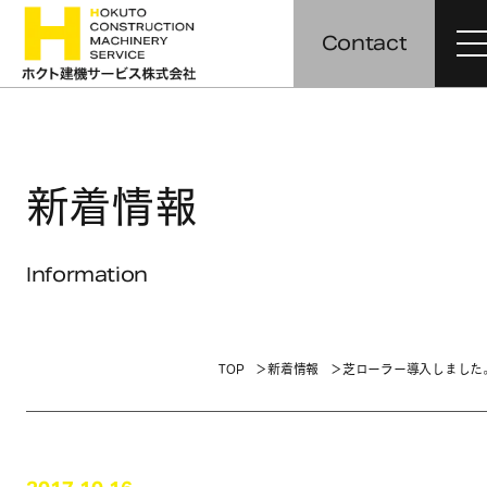
Contact
新着情報
Information
TOP
新着情報
芝ローラー導入しました