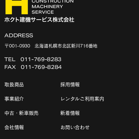
ADDRESS
〒001-0930 北海道札幌市北区新川716番地
TEL
011-769-8283
FAX 011-769-8284
取扱商品
採用情報
事業紹介
レンタルご利用案内
中古・新車販売
新着情報
会社情報
お問い合わせ