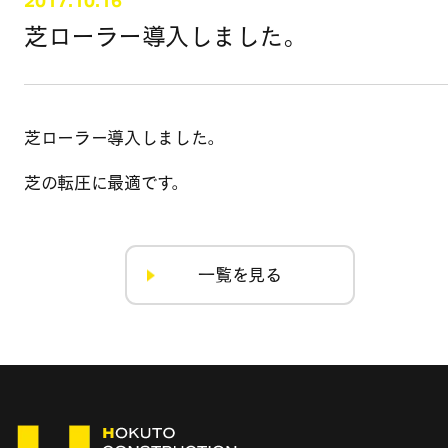
2017.10.16
芝ローラー導入しました。
芝ローラー導入しました。
芝の転圧に最適です。
一覧を見る